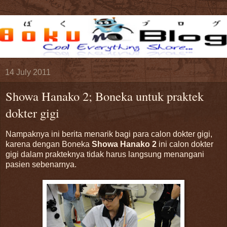
14 July 2011
Showa Hanako 2; Boneka untuk praktek
dokter gigi
Nampaknya ini berita menarik bagi para calon dokter gigi,
karena dengan Boneka
Showa Hanako 2
ini calon dokter
gigi dalam prakteknya tidak harus langsung menangani
pasien sebenarnya.