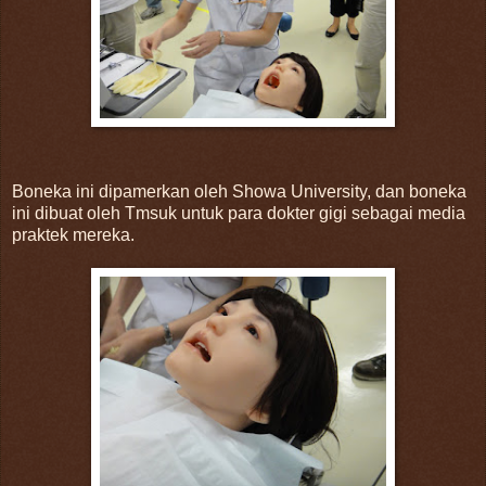
Boneka ini dipamerkan oleh Showa University, dan boneka
ini dibuat oleh Tmsuk untuk para dokter gigi sebagai media
praktek mereka.