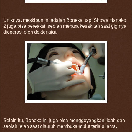
Uniknya, meskipun ini adalah Boneka, tapi Showa Hanako
2 juga bisa bereaksi, seolah merasa kesakitan saat giginya
dioperasi oleh dokter gigi.
Selain itu, Boneka ini juga bisa menggoyangkan lidah dan
seolah lelah saat disuruh membuka mulut terlalu lama.