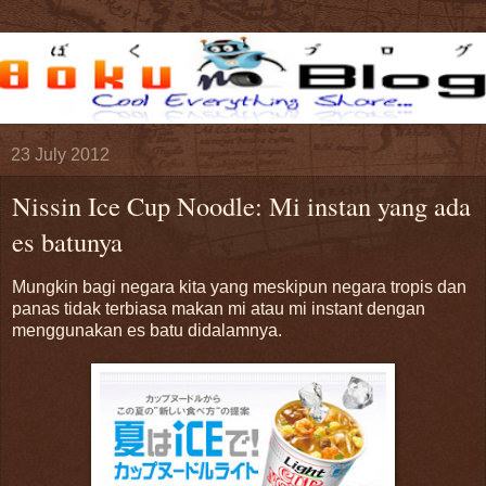
23 July 2012
Nissin Ice Cup Noodle: Mi instan yang ada
es batunya
Mungkin bagi negara kita yang meskipun negara tropis dan
panas tidak terbiasa makan mi atau mi instant dengan
menggunakan es batu didalamnya.