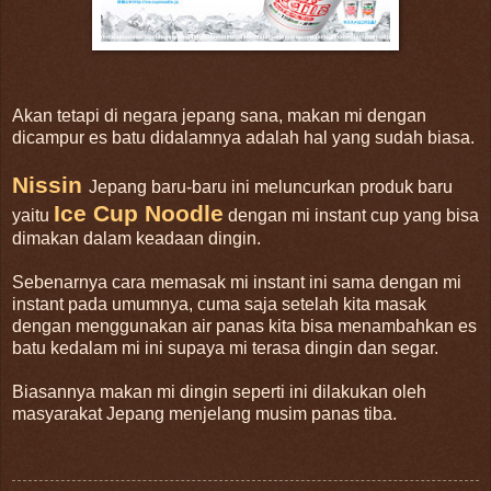
Akan tetapi di negara jepang sana, makan mi dengan
dicampur es batu didalamnya adalah hal yang sudah biasa.
Nissin
Jepang baru-baru ini meluncurkan produk baru
Ice Cup Noodle
yaitu
dengan mi instant cup yang bisa
dimakan dalam keadaan dingin.
Sebenarnya cara memasak mi instant ini sama dengan mi
instant pada umumnya, cuma saja setelah kita masak
dengan menggunakan air panas kita bisa menambahkan es
batu kedalam mi ini supaya mi terasa dingin dan segar.
Biasannya makan mi dingin seperti ini dilakukan oleh
masyarakat Jepang menjelang musim panas tiba.