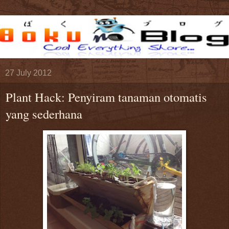
27 July 2012
Plant Hack: Penyiram tanaman otomatis
yang sederhana