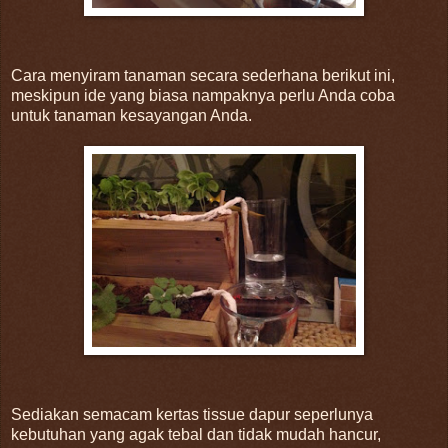
Cara menyiram tanaman secara sederhana berikut ini,
meskipun ide yang biasa nampaknya perlu Anda coba
untuk tanaman kesayangan Anda.
Sediakan semacam kertas tissue dapur seperlunya
kebutuhan yang agak tebal dan tidak mudah hancur,