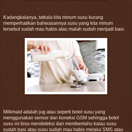
Kadangkalanya, tatkala kita minum susu kurang
memperhatikan bahwasannya susu yang kita minum
tersebut sudah mau habis atau malah sudah menjadi basi.
Milkmaid adalah jug atau seperti botol susu yang
menggunakan sensor dan koneksi GSM sehingga botol
susu ini bisa mendeteksi dan memberitahu kalau susu
sudah basi atau susu sudah mau habis melalui SMS atau