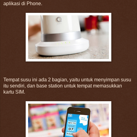
aplikasi di Phone.
Tempat susu ini ada 2 bagian, yaitu untuk menyimpan susu
itu sendiri, dan base station untuk tempat memasukkan
kartu SIM.