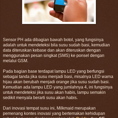
Sensor PH ada dibagian bawah botol, yang fungsinya
adalah untuk mendeteksi bila susu sudah basi, kemudian
data diteruskan kebase dan akan diteruskan dengan
menggunakan pesan singkat (SMS) ke ponsel dengan
melalui GSM.
Pada bagian base terdapat lampu LED yang berfungsi
sebagai tanda jika susu menjadi basi, misalnya LED warna
hijau akan berubah menjadi orange jika susu sudah basi.
Kemudian ada lampu LED yang jumlahnya 4, ini fungsinya
untuk mendeteksi jika susu akan habis, lampu semakin
sedikit menyala berarti susu akan habis.
Dari inovasi tempat susu ini, Milkmaid merupakan
pemenang kontes inovasi yang bertemakan kehidupan