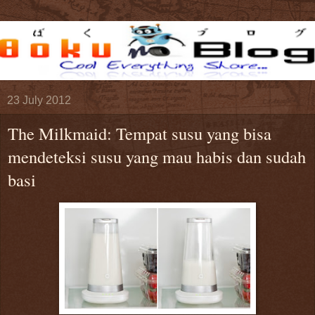
23 July 2012
The Milkmaid: Tempat susu yang bisa
mendeteksi susu yang mau habis dan sudah
basi