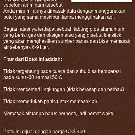
sebelum air minum tersebut
Anda minum, airnya dimasak dulu dengan menggunakan
botol yang sama meskipun tanpa menggunakan api.
Bagian atasnya terdapat sebuah tabung pipa alumunium
yang berisi gas dan oksigen atau yang disebut fuelstick
yang akan menghasilkan sumber panas dan bisa memasak
air sebanyak 6-9 liter.
Fitur dari Botol ini adalah;
Tidak tergantung pada cuaca dan suhu bisa beroperasi
pada suhu -30 sampai 50 C
Tidak mencemari lingkungan (tidak berasap dan berbau)
Tidak memerlukan panic untuk memasak air
Memasak air tanpa harus berhenti, jadi hemat waktu
Botol ini dijual dengan harga US$ 460.