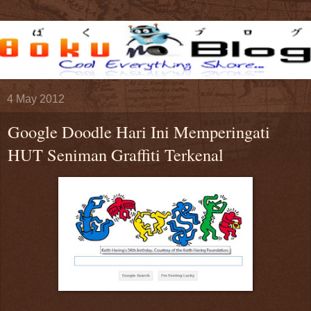
4 May 2012
Google Doodle Hari Ini Memperingati
HUT Seniman Graffiti Terkenal