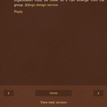
group. (k)
logo design service
Reply
‹
›
Home
View web version