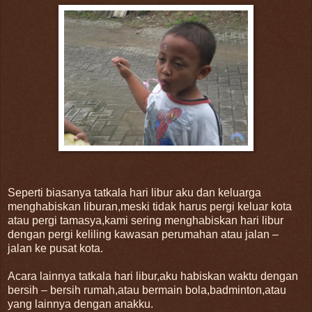
Seperti biasanya tatkala hari libur aku dan keluarga
menghabiskan liburan,meski tidak harus pergi keluar kota
atau pergi tamasya,kami sering menghabiskan hari libur
dengan pergi keliling kawasan perumahan atau jalan –
jalan ke pusat kota.
Acara lainnya tatkala hari libur,aku habiskan waktu dengan
bersih – bersih rumah,atau bermain bola,badminton,atau
yang lainnya dengan anakku.