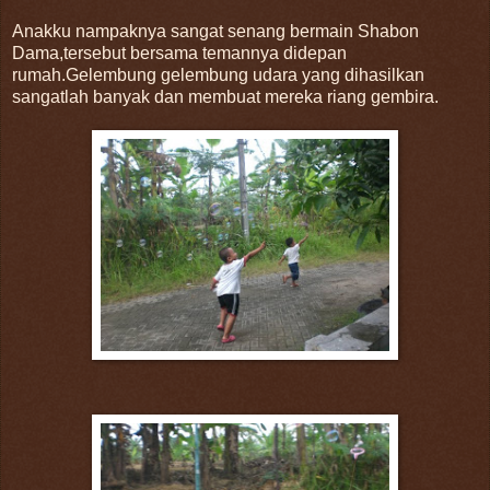
Anakku nampaknya sangat senang bermain Shabon
Dama,tersebut bersama temannya didepan
rumah.Gelembung gelembung udara yang dihasilkan
sangatlah banyak dan membuat mereka riang gembira.