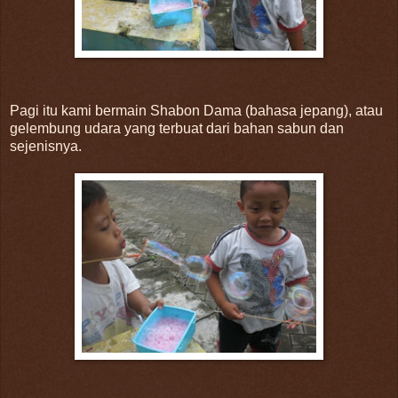
Pagi itu kami bermain Shabon Dama (bahasa jepang), atau
gelembung udara yang terbuat dari bahan sabun dan
sejenisnya.