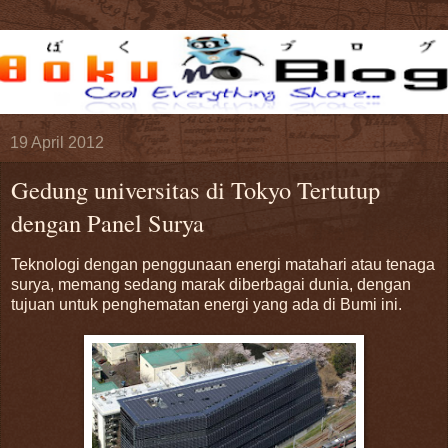
19 April 2012
Gedung universitas di Tokyo Tertutup
dengan Panel Surya
Teknologi dengan penggunaan energi matahari atau tenaga
surya, memang sedang marak diberbagai dunia, dengan
tujuan untuk penghematan energi yang ada di Bumi ini.