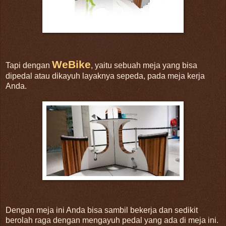
WeBike
Tapi dengan
, yaitu sebuah meja yang bisa
dipedal atau dikayuh layaknya sepeda, pada meja kerja
Anda.
Dengan meja ini Anda bisa sambil bekerja dan sedikit
berolah raga dengan mengayuh pedal yang ada di meja ini.