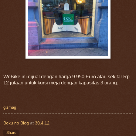
WeBike ini dijual dengan harga 9.950 Euro atau sekitar Rp.
12 jutaan untuk kursi meja dengan kapasitas 3 orang.
gizmag
Boku no Blog
at
30.4.12
Share