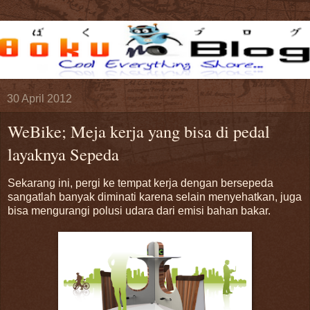
30 April 2012
WeBike; Meja kerja yang bisa di pedal
layaknya Sepeda
Sekarang ini, pergi ke tempat kerja dengan bersepeda
sangatlah banyak diminati karena selain menyehatkan, juga
bisa mengurangi polusi udara dari emisi bahan bakar.