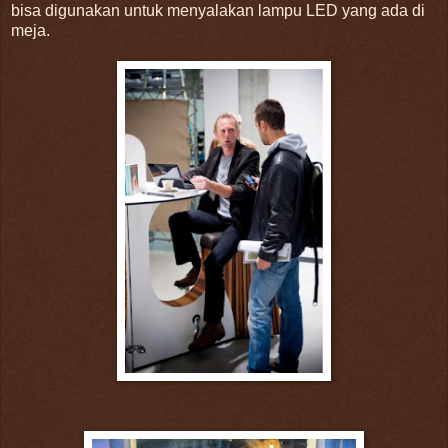
bisa digunakan untuk menyalakan lampu LED yang ada di
meja.