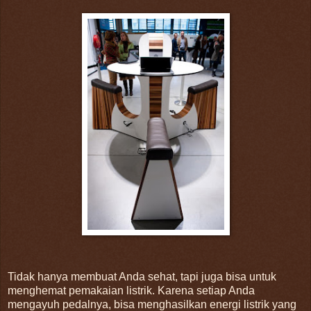
Tidak hanya membuat Anda sehat, tapi juga bisa untuk
menghemat pemakaian listrik. Karena setiap Anda
mengayuh pedalnya, bisa menghasilkan energi listrik yang