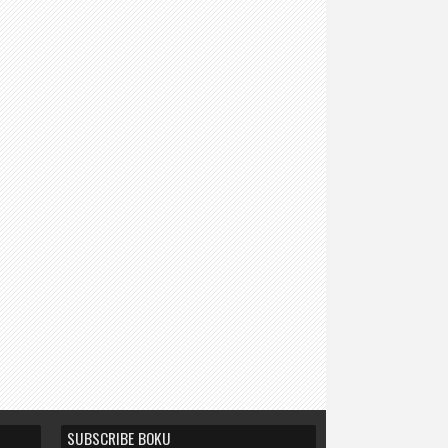
SUBSCRIBE BOKU