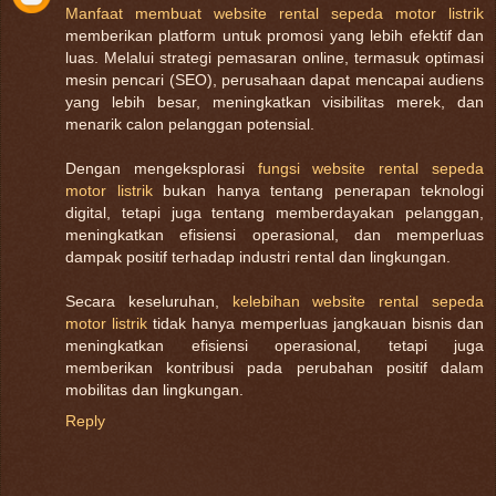
Manfaat membuat website rental sepeda motor listrik
memberikan platform untuk promosi yang lebih efektif dan
luas. Melalui strategi pemasaran online, termasuk optimasi
mesin pencari (SEO), perusahaan dapat mencapai audiens
yang lebih besar, meningkatkan visibilitas merek, dan
menarik calon pelanggan potensial.
Dengan mengeksplorasi
fungsi website rental sepeda
motor listrik
bukan hanya tentang penerapan teknologi
digital, tetapi juga tentang memberdayakan pelanggan,
meningkatkan efisiensi operasional, dan memperluas
dampak positif terhadap industri rental dan lingkungan.
Secara keseluruhan,
kelebihan website rental sepeda
motor listrik
tidak hanya memperluas jangkauan bisnis dan
meningkatkan efisiensi operasional, tetapi juga
memberikan kontribusi pada perubahan positif dalam
mobilitas dan lingkungan.
Reply