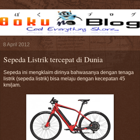
8 April 2012
Sepeda Listrik tercepat di Dunia
Sepeda ini mengklaim dirinya bahwasanya dengan tenaga
listrik (sepeda listrik) bisa melaju dengan kecepatan 45
km/jam.