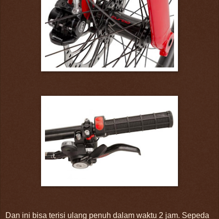
Dan ini bisa terisi ulang penuh dalam waktu 2 jam. Sepeda