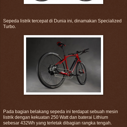
Sepeda listrik tercepat di Dunia ini, dinamakan Specialized
Turbo.
Pada bagian belakang sepeda ini terdapat sebuah mesin
listrik dengan kekuatan 250 Watt dan baterai Lithium
sebesar 432Wh yang terletak dibagian rangka tengah.