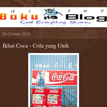
26 October 2010
Iklan Coca - Cola yang Unik