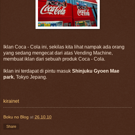
Iklan Coca - Cola ini, sekilas kita lihat nampak ada orang
yang sedang mengecat dari atas Vending Machine,
membuat iklan dari sebuah produk Coca - Cola.
Iklan ini terdapat di pintu masuk
Shinjuku Gyoen Mae
park
, Tokyo Jepang.
kirainet
Boku no Blog
at
26.10.10
Share