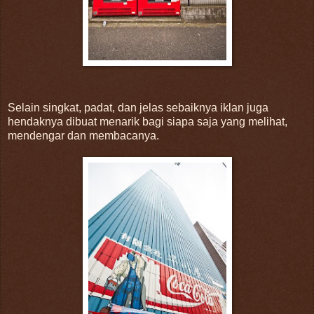
Selain singkat, padat, dan jelas sebaiknya iklan juga
hendaknya dibuat menarik bagi siapa saja yang melihat,
mendengar dan membacanya.