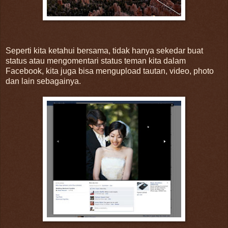
Seperti kita ketahui bersama, tidak hanya sekedar buat
status atau mengomentari status teman kita dalam
Facebook, kita juga bisa mengupload tautan, video, photo
dan lain sebagainya.