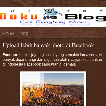
8 October 2010
Upload lebih banyak photo di Facebook
Facebook
, situs jejaring sosial yang semakin lama semakin
banyak digandrungi dan digemari oleh masyarakat, bahkan
di Indonesia Facebook sangatlah di gemari.