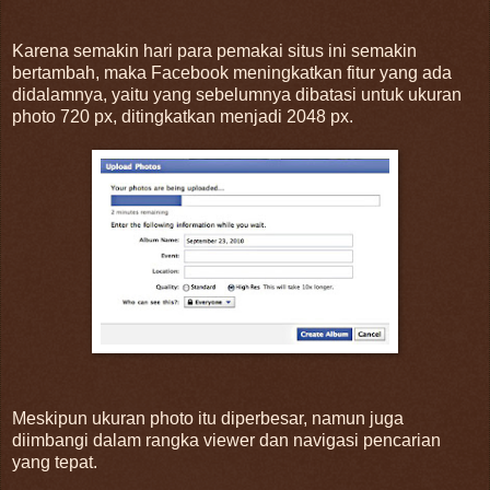
Karena semakin hari para pemakai situs ini semakin
bertambah, maka Facebook meningkatkan fitur yang ada
didalamnya, yaitu yang sebelumnya dibatasi untuk ukuran
photo 720 px, ditingkatkan menjadi 2048 px.
Meskipun ukuran photo itu diperbesar, namun juga
diimbangi dalam rangka viewer dan navigasi pencarian
yang tepat.