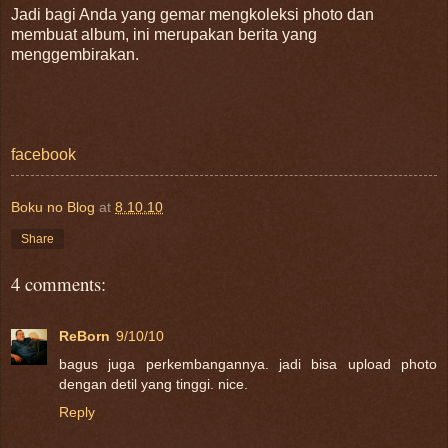
Jadi bagi Anda yang gemar mengkoleksi photo dan
membuat album, ini merupakan berita yang
menggembirakan.
facebook
Boku no Blog
at
8.10.10
Share
4 comments:
ReBorn
9/10/10
bagus juga perkembangannya. jadi bisa upload photo
dengan detil yang tinggi. nice.
Reply