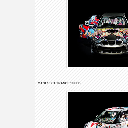
MAGI / EXIT TRANCE SPEED