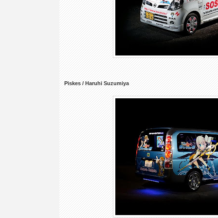
Piskes / Haruhi Suzumiya