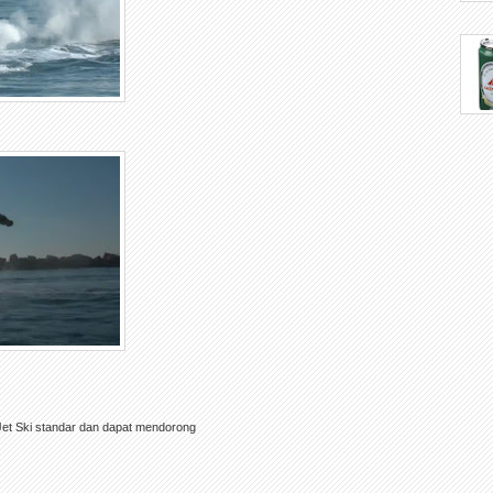
et Ski standar dan dapat mendorong