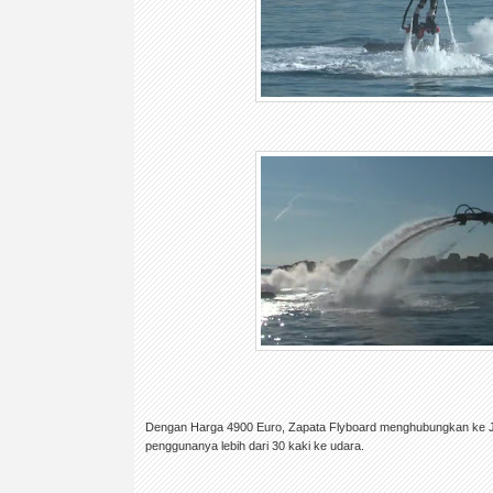
Dengan Harga 4900 Euro, Zapata Flyboard menghubungkan ke J
penggunanya lebih dari 30 kaki ke udara.