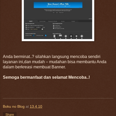
Anda berminat..? silahkan langsung mencoba sendiri
layanan ini,dan mudah – mudahan bisa membantu Anda
dalam berkreasi membuat Banner.
Semoga bermanfaat dan selamat Mencoba..!
Boku no Blog
at
13.4.10
Share