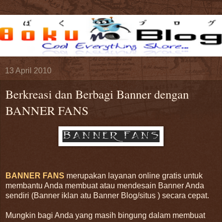
13 April 2010
Berkreasi dan Berbagi Banner dengan
BANNER FANS
BANNER FANS
merupakan layanan online gratis untuk
membantu Anda membuat atau mendesain Banner Anda
sendiri (Banner iklan atu Banner Blog/situs ) secara cepat.
Mungkin bagi Anda yang masih bingung dalam membuat