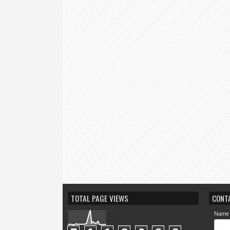
TOTAL PAGE VIEWS
CONT
Name