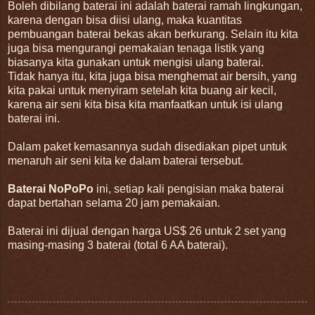
Boleh dibilang baterai ini adalah baterai ramah lingkungan,
karena dengan bisa diisi ulang, maka kuantitas
pembuangan baterai bekas akan berkurang. Selain itu kita
juga bisa mengurangi pemakaian tenaga listik yang
biasanya kita gunakan untuk mengisi ulang baterai.
Tidak hanya itu, kita juga bisa menghemat air bersih, yang
kita pakai untuk menyiram setelah kita buang air kecil,
karena air seni kita bisa kita manfaatkan untuk isi ulang
baterai ini.
Dalam paket kemasannya sudah disediakan pipet untuk
menaruh air seni kita ke dalam baterai tersebut.
Baterai NoPoPo
ini, setiap kali pengisian maka baterai
dapat bertahan selama 20 jam pemakaian.
Baterai ini dijual dengan harga US$ 26 untuk 2 set yang
masing-masing 3 baterai (total 6 AA baterai).