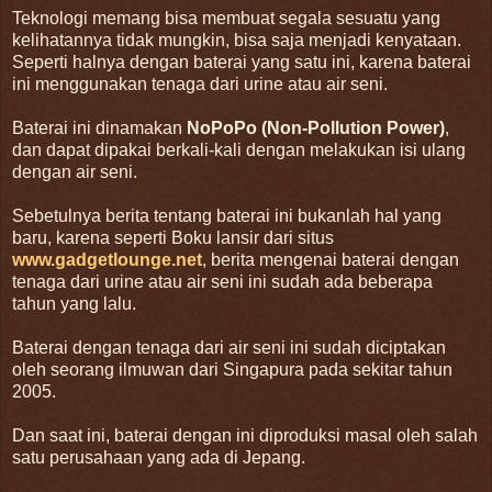
Teknologi memang bisa membuat segala sesuatu yang
kelihatannya tidak mungkin, bisa saja menjadi kenyataan.
Seperti halnya dengan baterai yang satu ini, karena baterai
ini menggunakan tenaga dari urine atau air seni.
Baterai ini dinamakan
NoPoPo (Non-Pollution Power)
,
dan dapat dipakai berkali-kali dengan melakukan isi ulang
dengan air seni.
Sebetulnya berita tentang baterai ini bukanlah hal yang
baru, karena seperti Boku lansir dari situs
www.gadgetlounge.net
, berita mengenai baterai dengan
tenaga dari urine atau air seni ini sudah ada beberapa
tahun yang lalu.
Baterai dengan tenaga dari air seni ini sudah diciptakan
oleh seorang ilmuwan dari Singapura pada sekitar tahun
2005.
Dan saat ini, baterai dengan ini diproduksi masal oleh salah
satu perusahaan yang ada di Jepang.