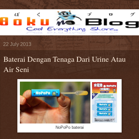
22 July 2013
Baterai Dengan Tenaga Dari Urine Atau
Air Seni
NoPoPo baterai