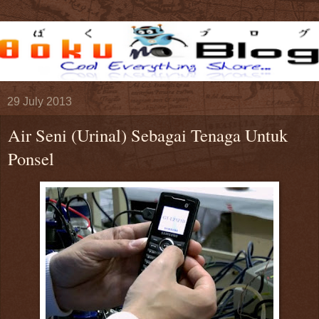
29 July 2013
Air Seni (Urinal) Sebagai Tenaga Untuk
Ponsel